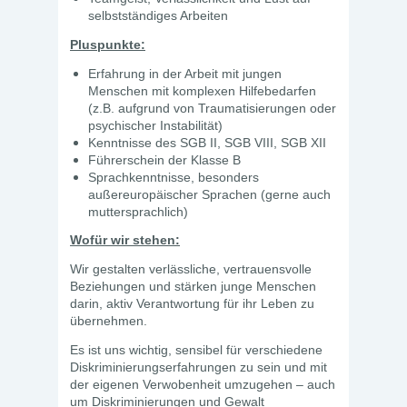
selbstständiges Arbeiten
Pluspunkte:
Erfahrung in der Arbeit mit jungen
Menschen mit komplexen Hilfebedarfen
(z.B. aufgrund von Traumatisierungen oder
psychischer Instabilität)
Kenntnisse des SGB II, SGB VIII, SGB XII
Führerschein der Klasse B
Sprachkenntnisse, besonders
außereuropäischer Sprachen (gerne auch
muttersprachlich)
Wofür wir stehen:
Wir gestalten verlässliche, vertrauensvolle
Beziehungen und stärken junge Menschen
darin, aktiv Verantwortung für ihr Leben zu
übernehmen.
Es ist uns wichtig, sensibel für verschiedene
Diskriminierungserfahrungen zu sein und mit
der eigenen Verwobenheit umzugehen – auch
um Diskriminierungen und Gewalt